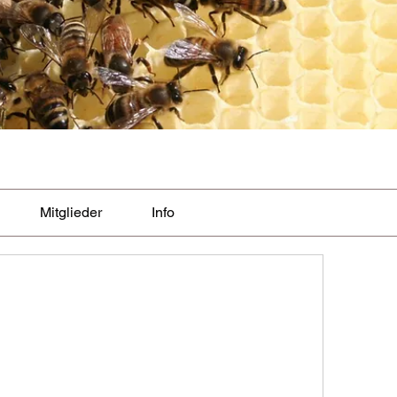
Mitglieder
Info