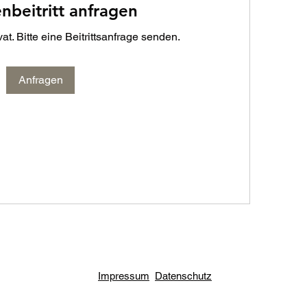
nbeitritt anfragen
at. Bitte eine Beitrittsanfrage senden.
Anfragen
Impressum
Datenschutz