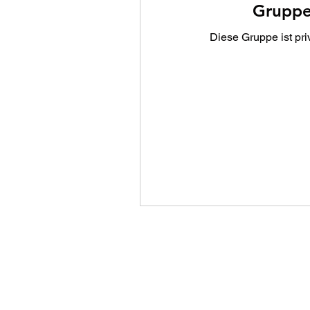
Gruppe
Diese Gruppe ist priv