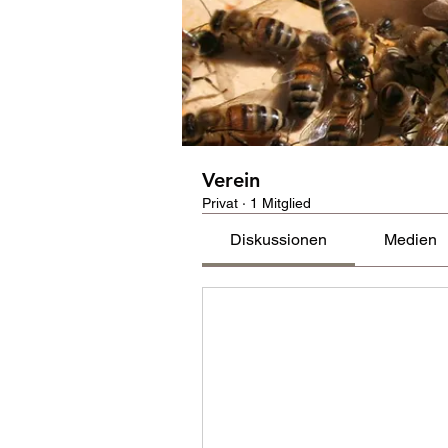
Verein
Privat
·
1 Mitglied
Diskussionen
Medien