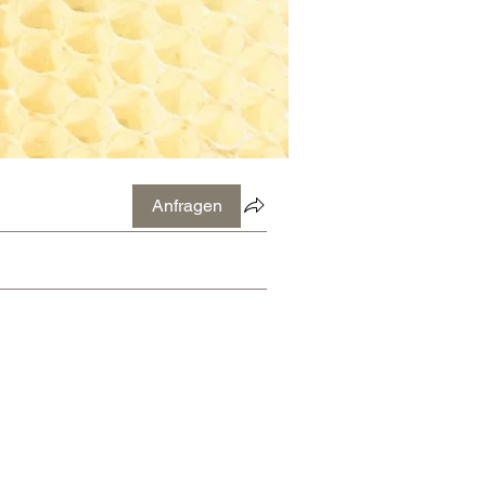
Anfragen