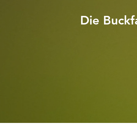
Die Buckf