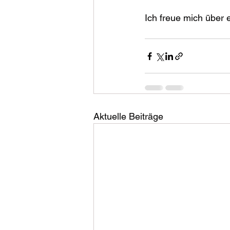
Ich freue mich über
Aktuelle Beiträge