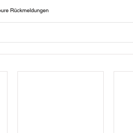
 eure Rückmeldungen