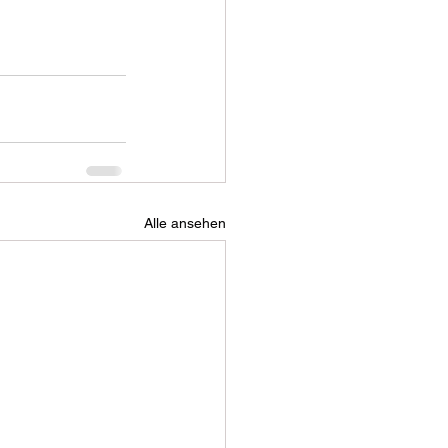
Alle ansehen